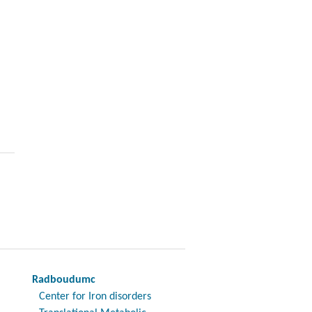
Radboudumc
Center for Iron disorders